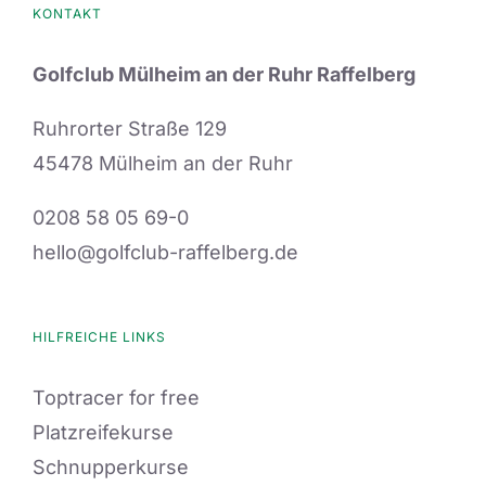
KONTAKT
Golfclub Mülheim an der Ruhr Raffelberg
Ruhrorter Straße 129
45478 Mülheim an der Ruhr
0208 58 05 69-0
hello@golfclub-raffelberg.de
HILFREICHE LINKS
Toptracer for free
Platzreifekurse
Schnupperkurse