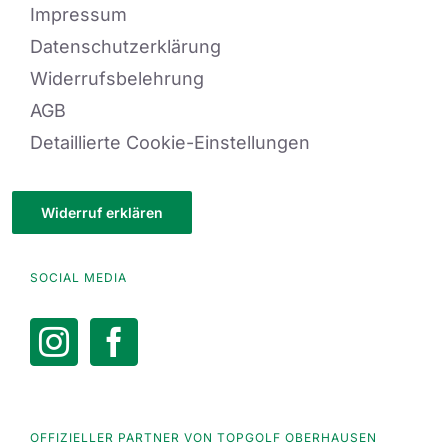
Impressum
Datenschutzerklärung
Widerrufsbelehrung
AGB
Detaillierte Cookie-Einstellungen
Widerruf erklären
SOCIAL MEDIA
OFFIZIELLER PARTNER VON TOPGOLF OBERHAUSEN