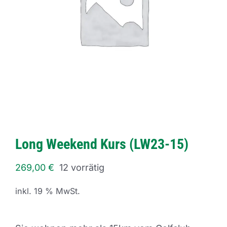
Long Weekend Kurs (LW23-15)
269,00
€
12 vorrätig
inkl. 19 % MwSt.