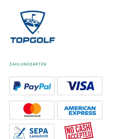
ZAHLUNGSARTEN