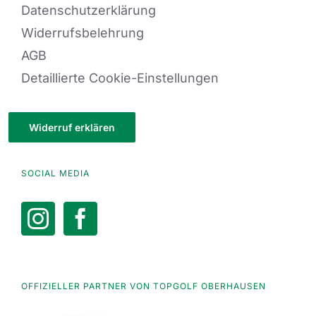
Datenschutzerklärung
Widerrufsbelehrung
AGB
Detaillierte Cookie-Einstellungen
Widerruf erklären
SOCIAL MEDIA
OFFIZIELLER PARTNER VON TOPGOLF OBERHAUSEN