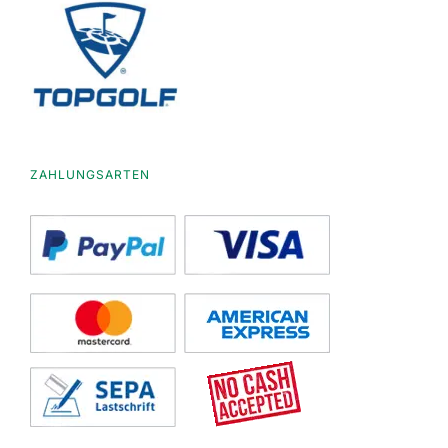
ZAHLUNGSARTEN