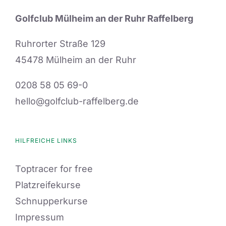
Golfclub Mülheim an der Ruhr Raffelberg
Ruhrorter Straße 129
45478 Mülheim an der Ruhr
0208 58 05 69-0
hello@golfclub-raffelberg.de
HILFREICHE LINKS
Toptracer for free
Platzreifekurse
Schnupperkurse
Impressum