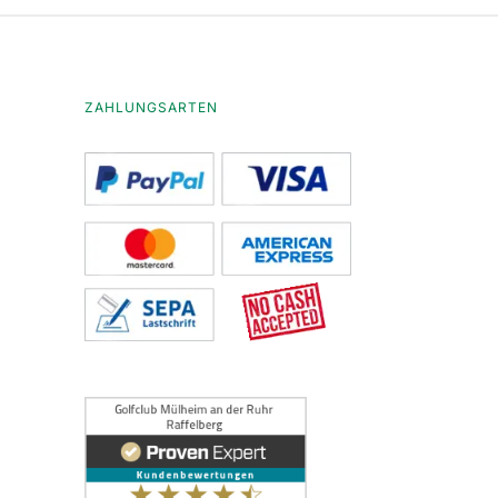
ZAHLUNGSARTEN