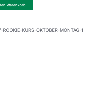
 den Warenkorb
7-ROOKIE-KURS-OKTOBER-MONTAG-1