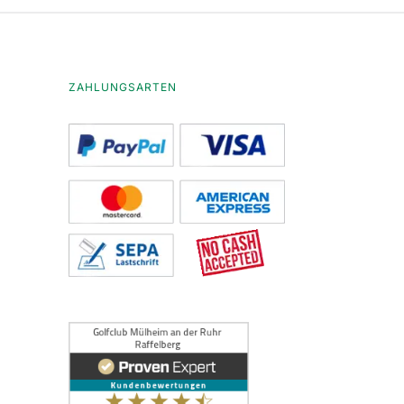
ZAHLUNGSARTEN