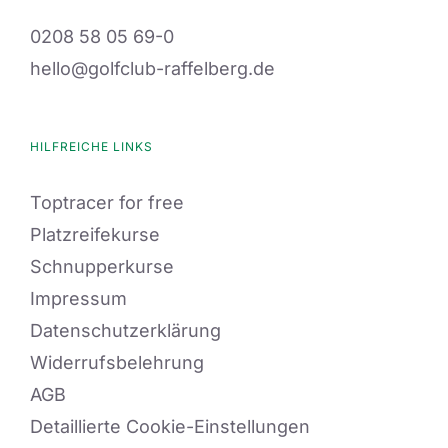
0208 58 05 69-0
hello@golfclub-raffelberg.de
HILFREICHE LINKS
Toptracer for free
Platzreifekurse
Schnupperkurse
Impressum
Datenschutzerklärung
Widerrufsbelehrung
AGB
Detaillierte Cookie-Einstellungen