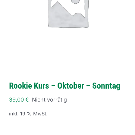
Rookie Kurs – Oktober – Sonntag
39,00
€
Nicht vorrätig
inkl. 19 % MwSt.