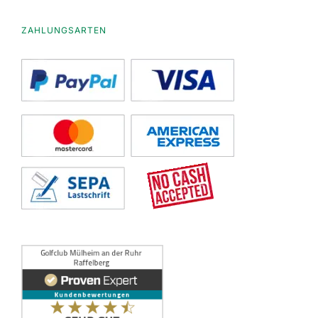
ZAHLUNGSARTEN