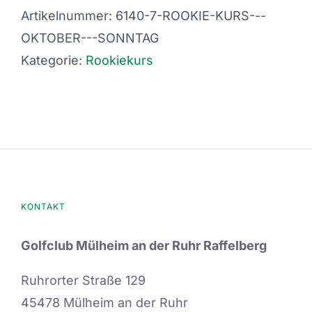
Artikelnummer:
6140-7-ROOKIE-KURS---
OKTOBER---SONNTAG
Kategorie:
Rookiekurs
KONTAKT
Golfclub Mülheim an der Ruhr Raffelberg
Ruhrorter Straße 129
45478 Mülheim an der Ruhr