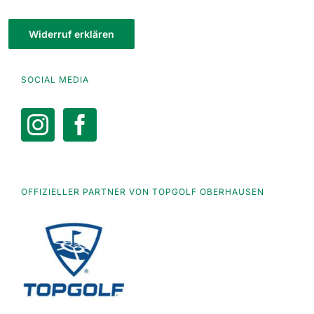
Widerruf erklären
SOCIAL MEDIA
OFFIZIELLER PARTNER VON TOPGOLF OBERHAUSEN