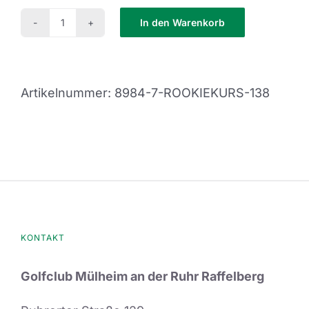
In den Warenkorb
Rookiekurs
138
Menge
Artikelnummer:
8984-7-ROOKIEKURS-138
KONTAKT
Golfclub Mülheim an der Ruhr Raffelberg