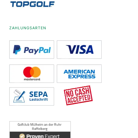
ZAHLUNGSARTEN