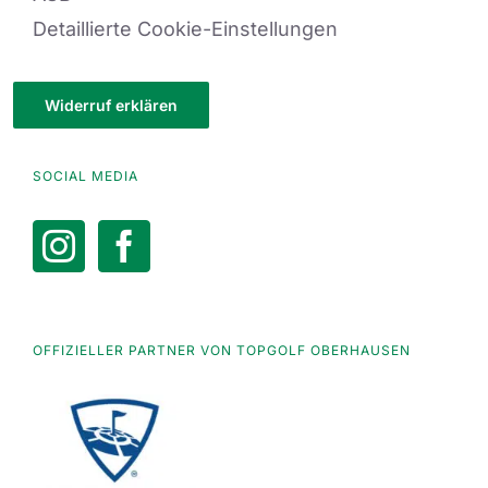
Detaillierte Cookie-Einstellungen
Widerruf erklären
SOCIAL MEDIA
OFFIZIELLER PARTNER VON TOPGOLF OBERHAUSEN