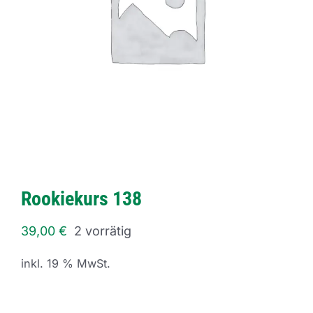
Rookiekurs 138
39,00
€
2 vorrätig
inkl. 19 % MwSt.