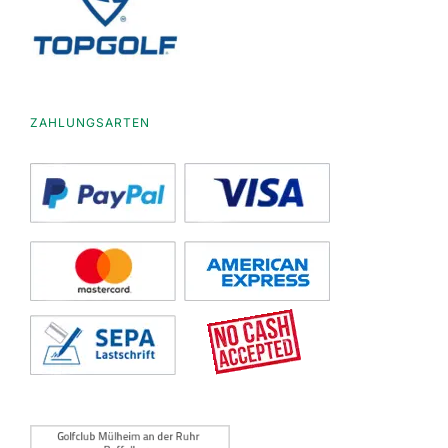
ZAHLUNGSARTEN