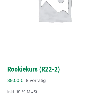
Rookiekurs (R22-2)
39,00
€
8 vorrätig
inkl. 19 % MwSt.