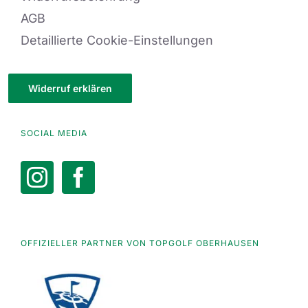
AGB
Detaillierte Cookie-Einstellungen
Widerruf erklären
SOCIAL MEDIA
OFFIZIELLER PARTNER VON TOPGOLF OBERHAUSEN