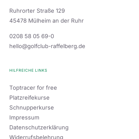
Ruhrorter Straße 129
45478 Mülheim an der Ruhr
0208 58 05 69-0
hello@golfclub-raffelberg.de
HILFREICHE LINKS
Toptracer for free
Platzreifekurse
Schnupperkurse
Impressum
Datenschutzerklärung
Widerrufsbelehrung