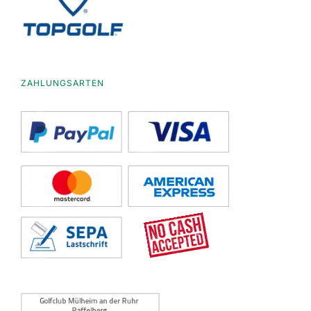
ZAHLUNGSARTEN