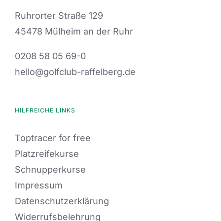
Ruhrorter Straße 129
45478 Mülheim an der Ruhr
0208 58 05 69-0
hello@golfclub-raffelberg.de
HILFREICHE LINKS
Toptracer for free
Platzreifekurse
Schnupperkurse
Impressum
Datenschutzerklärung
Widerrufsbelehrung