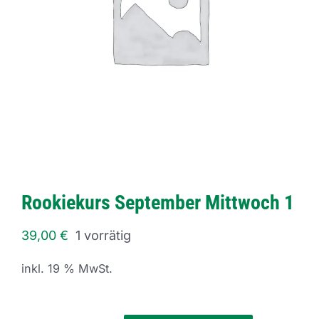
Rookiekurs September Mittwoch 1
39,00
€
1 vorrätig
inkl. 19 % MwSt.