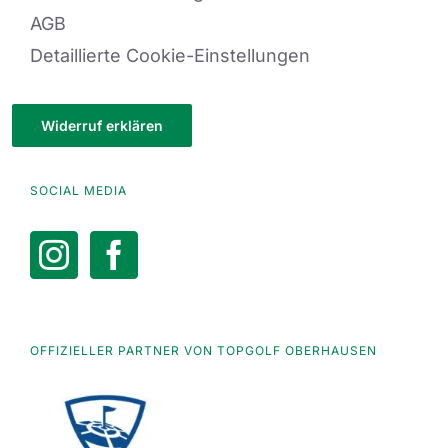
AGB
Detaillierte Cookie-Einstellungen
Widerruf erklären
SOCIAL MEDIA
OFFIZIELLER PARTNER VON TOPGOLF OBERHAUSEN