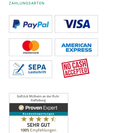
ZAHLUNGSARTEN