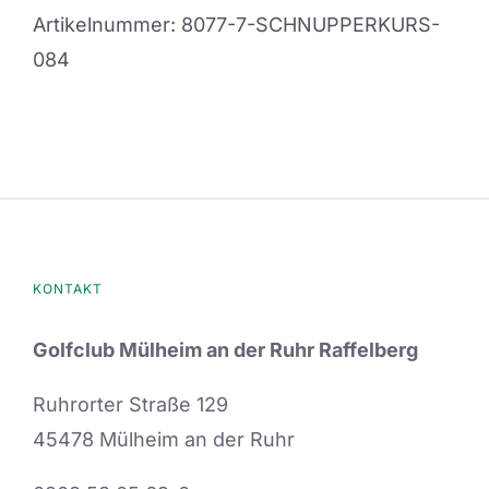
Artikelnummer:
8077-7-SCHNUPPERKURS-
084
KONTAKT
Golfclub Mülheim an der Ruhr Raffelberg
Ruhrorter Straße 129
45478 Mülheim an der Ruhr