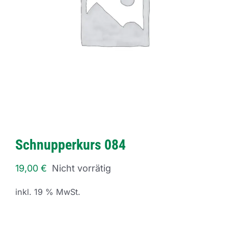
Schnupperkurs 084
19,00
€
Nicht vorrätig
inkl. 19 % MwSt.