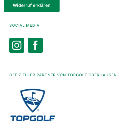
Widerruf erklären
SOCIAL MEDIA
OFFIZIELLER PARTNER VON TOPGOLF OBERHAUSEN