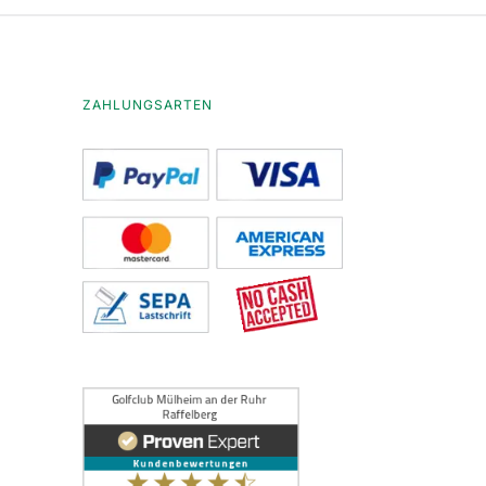
ZAHLUNGSARTEN