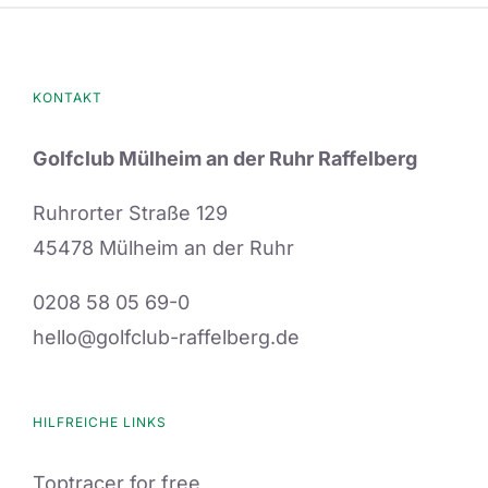
KONTAKT
Golfclub Mülheim an der Ruhr Raffelberg
Ruhrorter Straße 129
45478 Mülheim an der Ruhr
0208 58 05 69-0
hello@golfclub-raffelberg.de
HILFREICHE LINKS
Toptracer for free