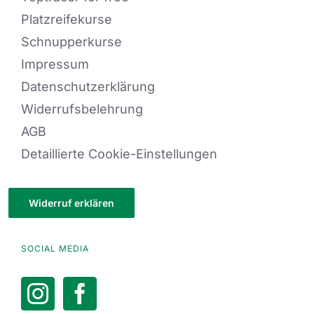
Platzreifekurse
Schnupperkurse
Impressum
Datenschutzerklärung
Widerrufsbelehrung
AGB
Detaillierte Cookie-Einstellungen
Widerruf erklären
SOCIAL MEDIA