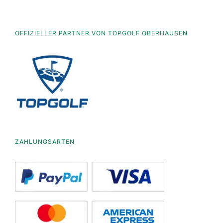
OFFIZIELLER PARTNER VON TOPGOLF OBERHAUSEN
ZAHLUNGSARTEN