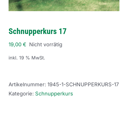
Schnupperkurs 17
19,00
€
Nicht vorrätig
inkl. 19 % MwSt.
Artikelnummer:
1945-1-SCHNUPPERKURS-17
Kategorie:
Schnupperkurs