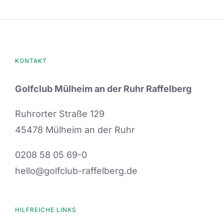
KONTAKT
Golfclub Mülheim an der Ruhr Raffelberg
Ruhrorter Straße 129
45478 Mülheim an der Ruhr
0208 58 05 69-0
hello@golfclub-raffelberg.de
HILFREICHE LINKS