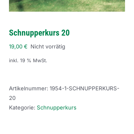
Schnupperkurs 20
19,00
€
Nicht vorrätig
inkl. 19 % MwSt.
Artikelnummer:
1954-1-SCHNUPPERKURS-
20
Kategorie:
Schnupperkurs