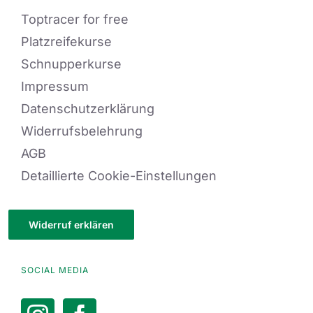
Toptracer for free
Platzreifekurse
Schnupperkurse
Impressum
Datenschutzerklärung
Widerrufsbelehrung
AGB
Detaillierte Cookie-Einstellungen
Widerruf erklären
SOCIAL MEDIA