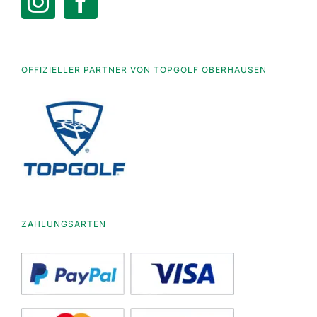
OFFIZIELLER PARTNER VON TOPGOLF OBERHAUSEN
ZAHLUNGSARTEN