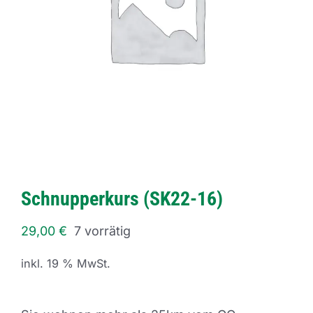
Schnupperkurs (SK22-16)
29,00
€
7 vorrätig
inkl. 19 % MwSt.