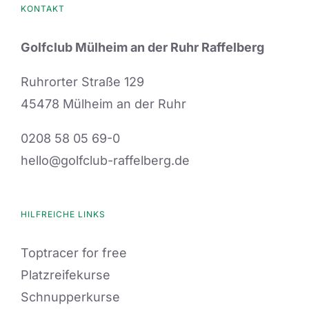
KONTAKT
Golfclub Mülheim an der Ruhr Raffelberg
Ruhrorter Straße 129
45478 Mülheim an der Ruhr
0208 58 05 69-0
hello@golfclub-raffelberg.de
HILFREICHE LINKS
Toptracer for free
Platzreifekurse
Schnupperkurse