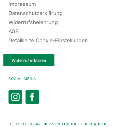
Impressum
Datenschutzerklärung
Widerrufsbelehrung
AGB
Detaillierte Cookie-Einstellungen
Widerruf erklären
SOCIAL MEDIA
OFFIZIELLER PARTNER VON TOPGOLF OBERHAUSEN