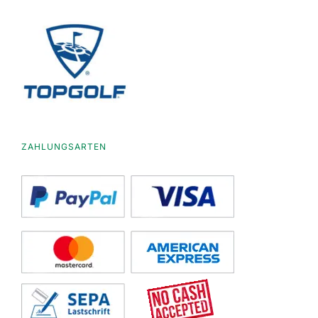
ZAHLUNGSARTEN