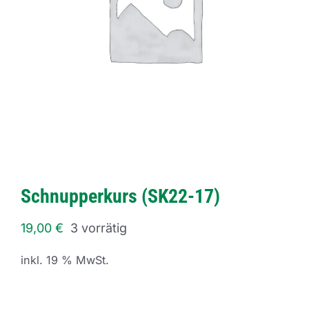
Schnupperkurs (SK22-17)
19,00
€
3 vorrätig
inkl. 19 % MwSt.