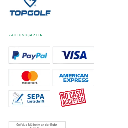
ZAHLUNGSARTEN