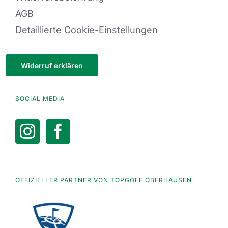
AGB
Detaillierte Cookie-Einstellungen
Widerruf erklären
SOCIAL MEDIA
OFFIZIELLER PARTNER VON TOPGOLF OBERHAUSEN