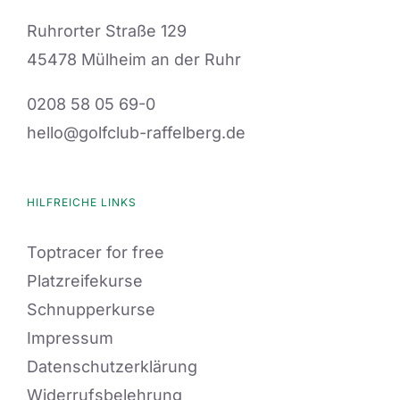
Ruhrorter Straße 129
45478 Mülheim an der Ruhr
0208 58 05 69-0
hello@golfclub-raffelberg.de
HILFREICHE LINKS
Toptracer for free
Platzreifekurse
Schnupperkurse
Impressum
Datenschutzerklärung
Widerrufsbelehrung