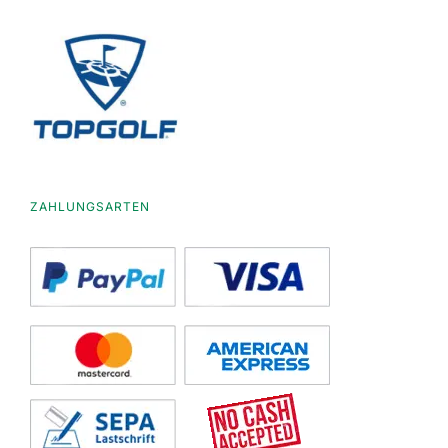
ZAHLUNGSARTEN