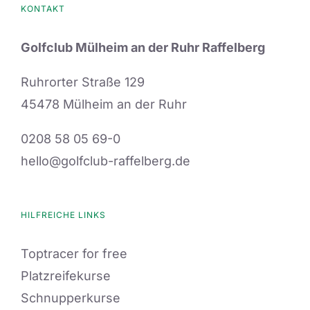
KONTAKT
Golfclub Mülheim an der Ruhr Raffelberg
Ruhrorter Straße 129
45478 Mülheim an der Ruhr
0208 58 05 69-0
hello@golfclub-raffelberg.de
HILFREICHE LINKS
Toptracer for free
Platzreifekurse
Schnupperkurse