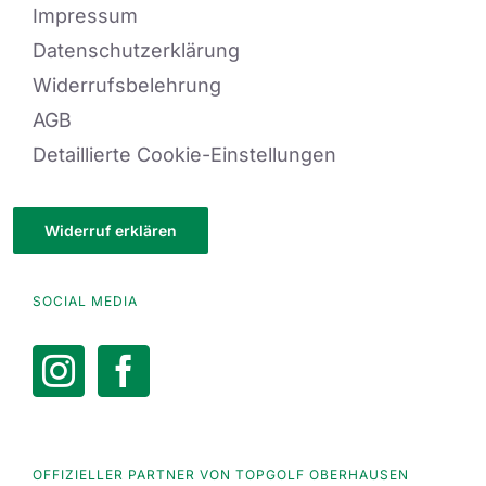
Impressum
Datenschutzerklärung
Widerrufsbelehrung
AGB
Detaillierte Cookie-Einstellungen
Widerruf erklären
SOCIAL MEDIA
OFFIZIELLER PARTNER VON TOPGOLF OBERHAUSEN