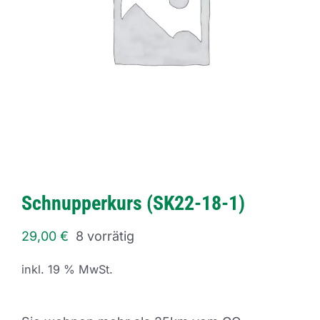
Schnupperkurs (SK22-18-1)
29,00
€
8 vorrätig
inkl. 19 % MwSt.