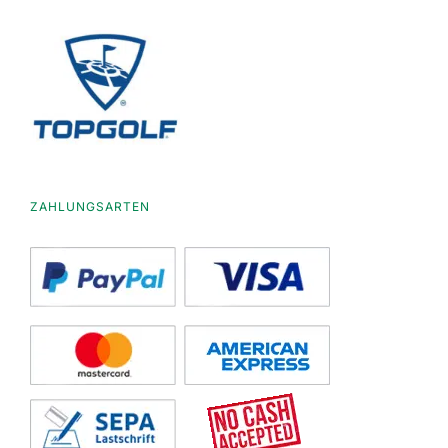
ZAHLUNGSARTEN