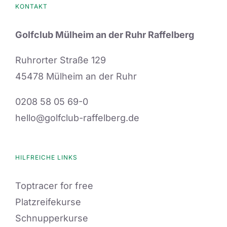
KONTAKT
Golfclub Mülheim an der Ruhr Raffelberg
Ruhrorter Straße 129
45478 Mülheim an der Ruhr
0208 58 05 69-0
hello@golfclub-raffelberg.de
HILFREICHE LINKS
Toptracer for free
Platzreifekurse
Schnupperkurse