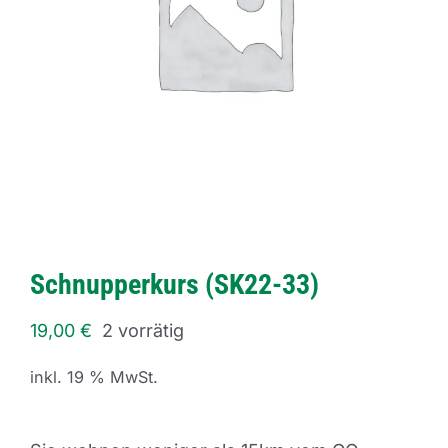
Schnupperkurs (SK22-33)
19,00
€
2 vorrätig
inkl. 19 % MwSt.