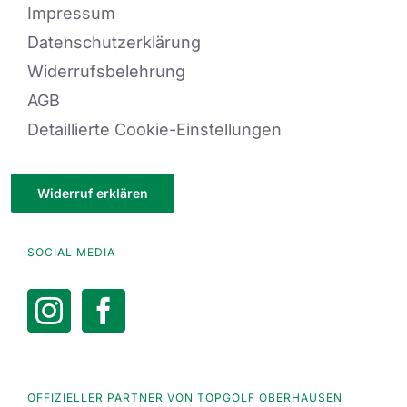
Impressum
Datenschutzerklärung
Widerrufsbelehrung
AGB
Detaillierte Cookie-Einstellungen
Widerruf erklären
SOCIAL MEDIA
OFFIZIELLER PARTNER VON TOPGOLF OBERHAUSEN