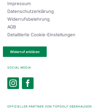
Impressum
Datenschutzerklärung
Widerrufsbelehrung
AGB
Detaillierte Cookie-Einstellungen
Widerruf erklären
SOCIAL MEDIA
OFFIZIELLER PARTNER VON TOPGOLF OBERHAUSEN