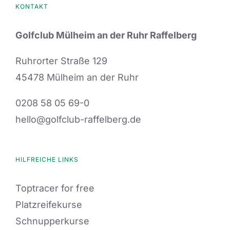
KONTAKT
Golfclub Mülheim an der Ruhr Raffelberg
Ruhrorter Straße 129
45478 Mülheim an der Ruhr
0208 58 05 69-0
hello@golfclub-raffelberg.de
HILFREICHE LINKS
Toptracer for free
Platzreifekurse
Schnupperkurse