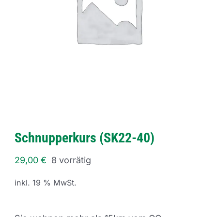
Schnupperkurs (SK22-40)
29,00
€
8 vorrätig
inkl. 19 % MwSt.