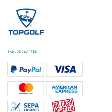
ZAHLUNGSARTEN