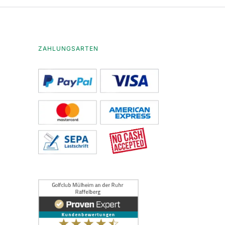
ZAHLUNGSARTEN