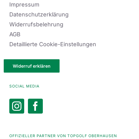
Impressum
Datenschutzerklärung
Widerrufsbelehrung
AGB
Detaillierte Cookie-Einstellungen
Widerruf erklären
SOCIAL MEDIA
OFFIZIELLER PARTNER VON TOPGOLF OBERHAUSEN