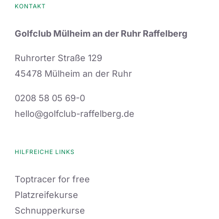
KONTAKT
Golfclub Mülheim an der Ruhr Raffelberg
Ruhrorter Straße 129
45478 Mülheim an der Ruhr
0208 58 05 69-0
hello@golfclub-raffelberg.de
HILFREICHE LINKS
Toptracer for free
Platzreifekurse
Schnupperkurse