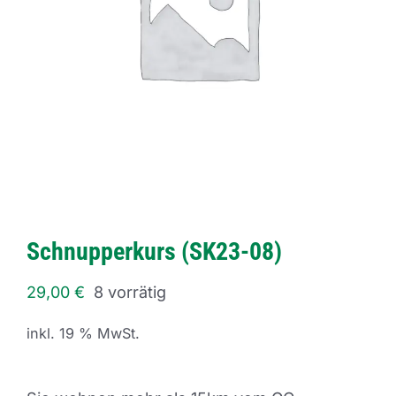
Schnupperkurs (SK23-08)
29,00
€
8 vorrätig
inkl. 19 % MwSt.