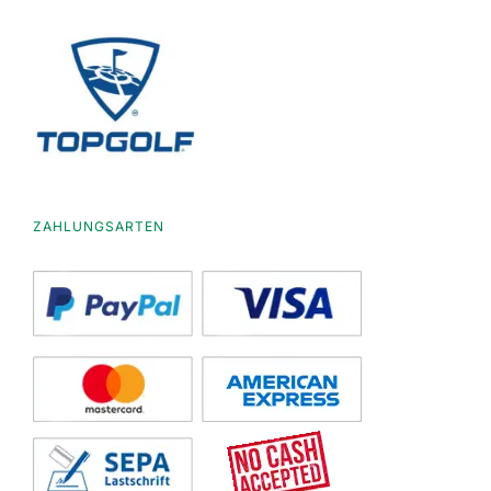
ZAHLUNGSARTEN