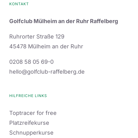
KONTAKT
Golfclub Mülheim an der Ruhr Raffelberg
Ruhrorter Straße 129
45478 Mülheim an der Ruhr
0208 58 05 69-0
hello@golfclub-raffelberg.de
HILFREICHE LINKS
Toptracer for free
Platzreifekurse
Schnupperkurse