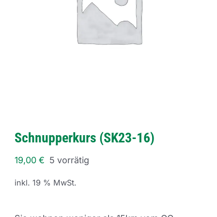
Schnupperkurs (SK23-16)
19,00
€
5 vorrätig
inkl. 19 % MwSt.