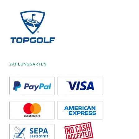
ZAHLUNGSARTEN