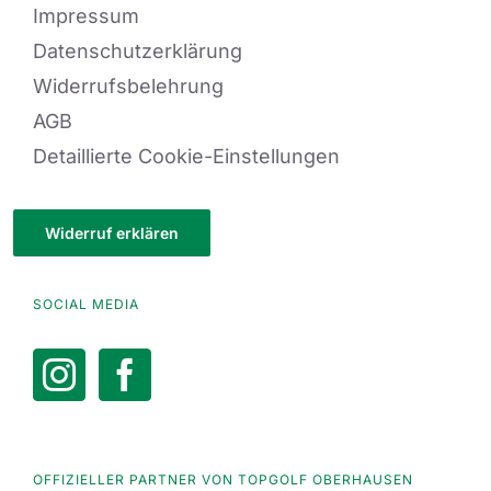
Impressum
Datenschutzerklärung
Widerrufsbelehrung
AGB
Detaillierte Cookie-Einstellungen
Widerruf erklären
SOCIAL MEDIA
OFFIZIELLER PARTNER VON TOPGOLF OBERHAUSEN