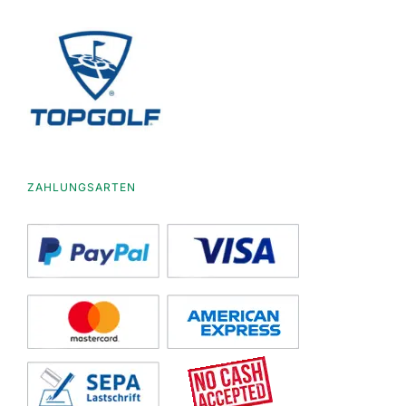
ZAHLUNGSARTEN