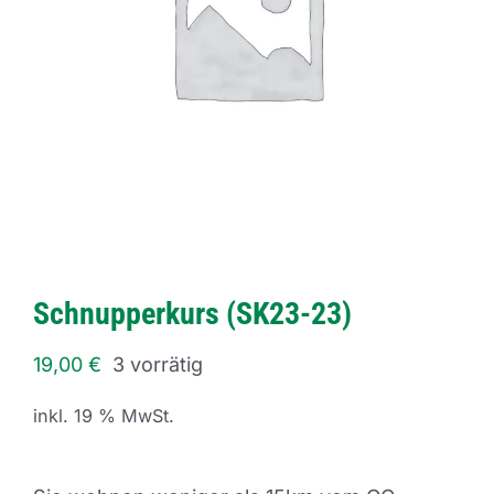
Schnupperkurs (SK23-23)
19,00
€
3 vorrätig
inkl. 19 % MwSt.