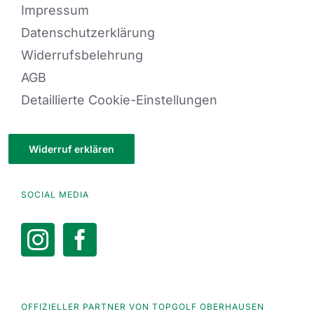
Impressum
Datenschutzerklärung
Widerrufsbelehrung
AGB
Detaillierte Cookie-Einstellungen
Widerruf erklären
SOCIAL MEDIA
OFFIZIELLER PARTNER VON TOPGOLF OBERHAUSEN