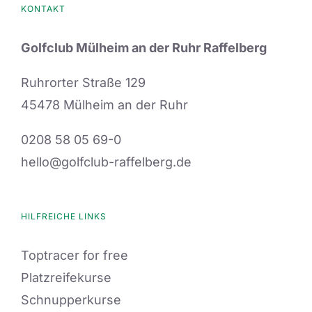
KONTAKT
Golfclub Mülheim an der Ruhr Raffelberg
Ruhrorter Straße 129
45478 Mülheim an der Ruhr
0208 58 05 69-0
hello@golfclub-raffelberg.de
HILFREICHE LINKS
Toptracer for free
Platzreifekurse
Schnupperkurse