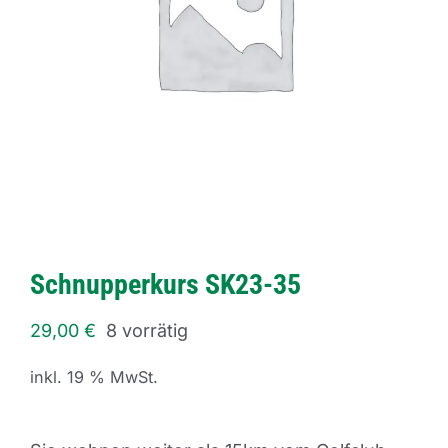
Schnupperkurs SK23-35
29,00
€
8 vorrätig
inkl. 19 % MwSt.