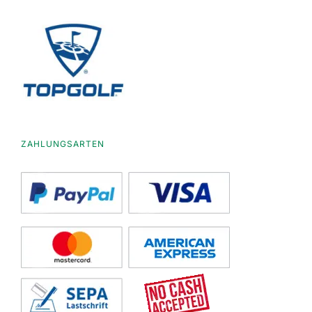
ZAHLUNGSARTEN