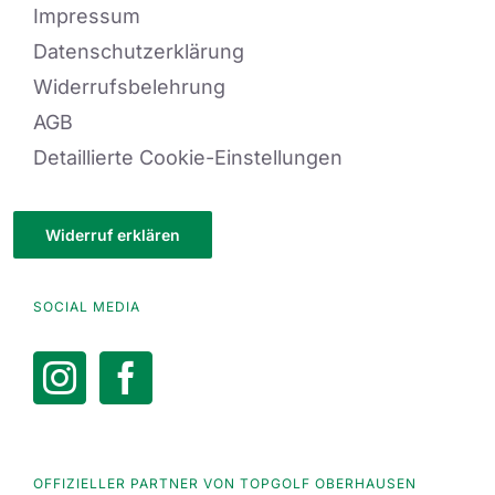
Impressum
Datenschutzerklärung
Widerrufsbelehrung
AGB
Detaillierte Cookie-Einstellungen
Widerruf erklären
SOCIAL MEDIA
OFFIZIELLER PARTNER VON TOPGOLF OBERHAUSEN