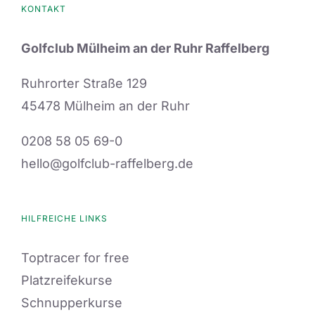
KONTAKT
Golfclub Mülheim an der Ruhr Raffelberg
Ruhrorter Straße 129
45478 Mülheim an der Ruhr
0208 58 05 69-0
hello@golfclub-raffelberg.de
HILFREICHE LINKS
Toptracer for free
Platzreifekurse
Schnupperkurse