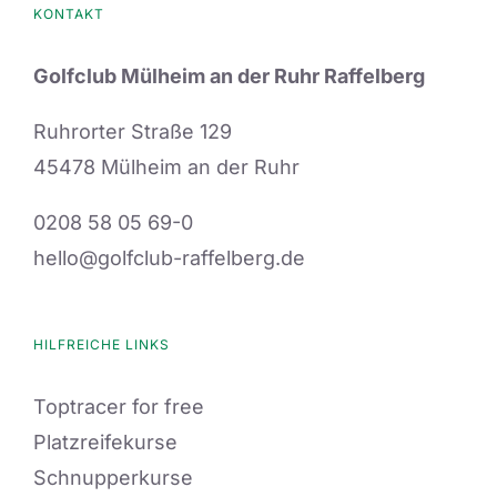
KONTAKT
Golfclub Mülheim an der Ruhr Raffelberg
Ruhrorter Straße 129
45478 Mülheim an der Ruhr
0208 58 05 69-0
hello@golfclub-raffelberg.de
HILFREICHE LINKS
Toptracer for free
Platzreifekurse
Schnupperkurse