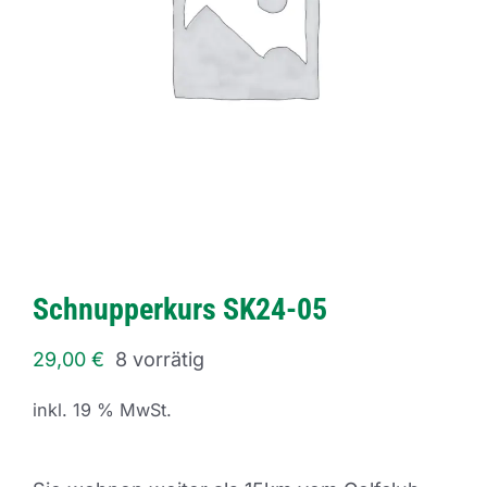
Schnupperkurs SK24-05
29,00
€
8 vorrätig
inkl. 19 % MwSt.