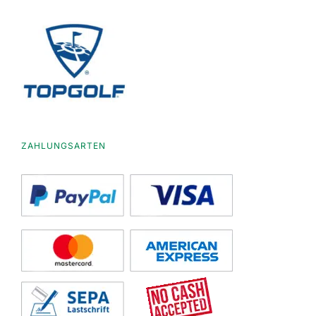
ZAHLUNGSARTEN