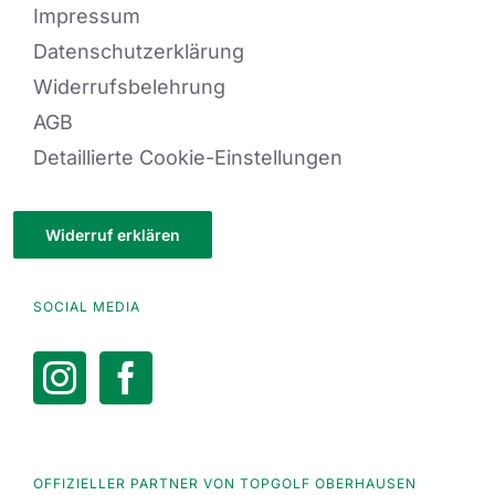
Impressum
Datenschutzerklärung
Widerrufsbelehrung
AGB
Detaillierte Cookie-Einstellungen
Widerruf erklären
SOCIAL MEDIA
OFFIZIELLER PARTNER VON TOPGOLF OBERHAUSEN