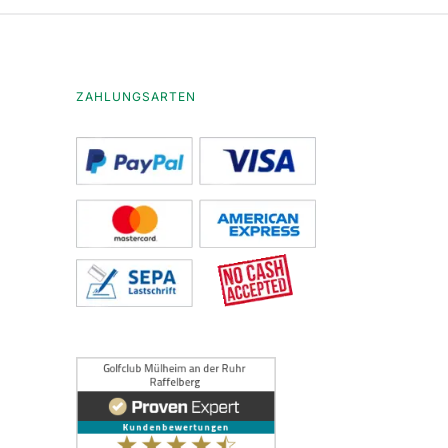
ZAHLUNGSARTEN