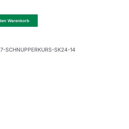
 den Warenkorb
-7-SCHNUPPERKURS-SK24-14