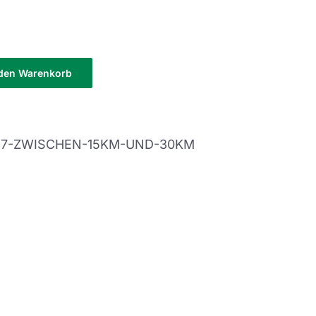
 den Warenkorb
-7-ZWISCHEN-15KM-UND-30KM