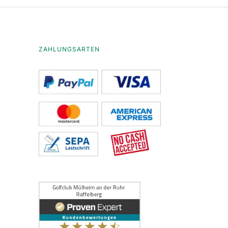
ZAHLUNGSARTEN