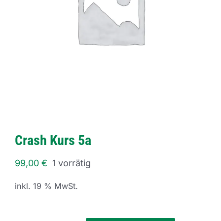
Crash Kurs 5a
99,00
€
1 vorrätig
inkl. 19 % MwSt.