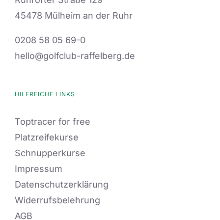
45478 Mülheim an der Ruhr
0208 58 05 69-0
hello@golfclub-raffelberg.de
HILFREICHE LINKS
Toptracer for free
Platzreifekurse
Schnupperkurse
Impressum
Datenschutzerklärung
Widerrufsbelehrung
AGB