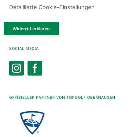
Detaillierte Cookie-Einstellungen
Widerruf erklären
SOCIAL MEDIA
OFFIZIELLER PARTNER VON TOPGOLF OBERHAUSEN