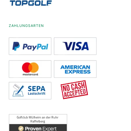
ZAHLUNGSARTEN