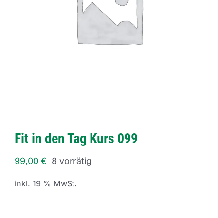
Fit in den Tag Kurs 099
99,00
€
8 vorrätig
inkl. 19 % MwSt.