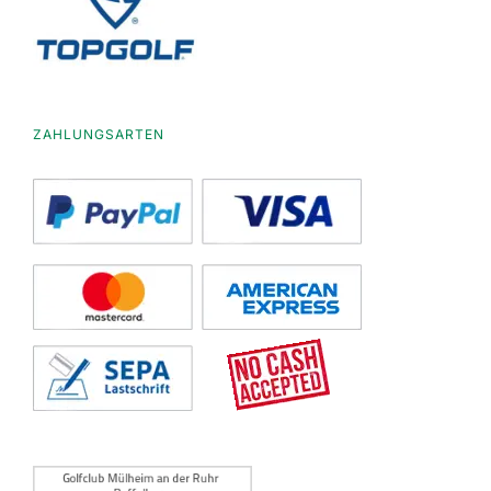
ZAHLUNGSARTEN