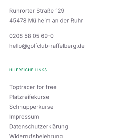
Ruhrorter Straße 129
45478 Mülheim an der Ruhr
0208 58 05 69-0
hello@golfclub-raffelberg.de
HILFREICHE LINKS
Toptracer for free
Platzreifekurse
Schnupperkurse
Impressum
Datenschutzerklärung
Widerrufsbelehrung