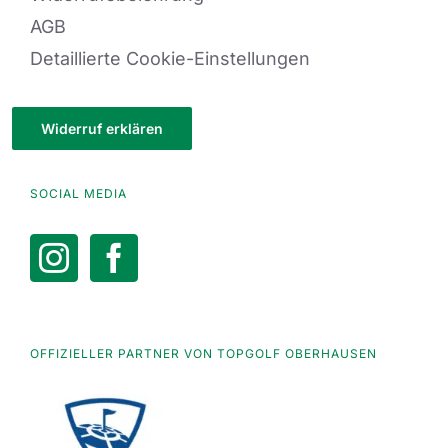
AGB
Detaillierte Cookie-Einstellungen
Widerruf erklären
SOCIAL MEDIA
OFFIZIELLER PARTNER VON TOPGOLF OBERHAUSEN