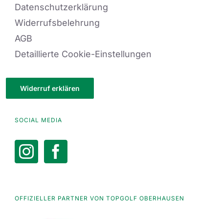
Datenschutzerklärung
Widerrufsbelehrung
AGB
Detaillierte Cookie-Einstellungen
Widerruf erklären
SOCIAL MEDIA
OFFIZIELLER PARTNER VON TOPGOLF OBERHAUSEN