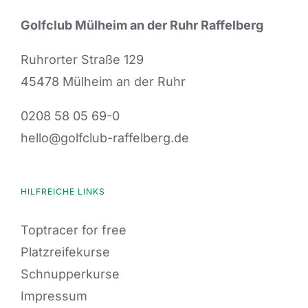
Golfclub Mülheim an der Ruhr Raffelberg
Ruhrorter Straße 129
45478 Mülheim an der Ruhr
0208 58 05 69-0
hello@golfclub-raffelberg.de
HILFREICHE LINKS
Toptracer for free
Platzreifekurse
Schnupperkurse
Impressum