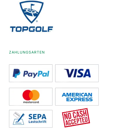
ZAHLUNGSARTEN