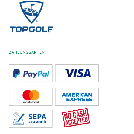
ZAHLUNGSARTEN