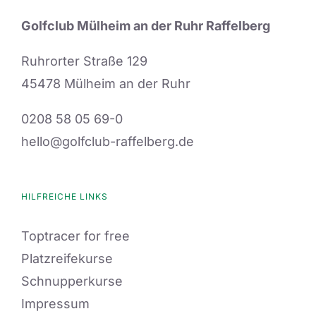
Golfclub Mülheim an der Ruhr Raffelberg
Ruhrorter Straße 129
45478 Mülheim an der Ruhr
0208 58 05 69-0
hello@golfclub-raffelberg.de
HILFREICHE LINKS
Toptracer for free
Platzreifekurse
Schnupperkurse
Impressum