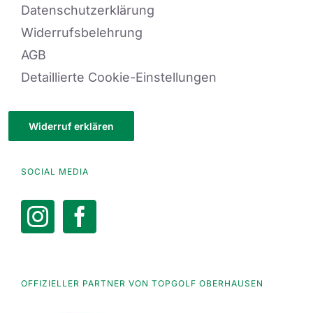
Datenschutzerklärung
Widerrufsbelehrung
AGB
Detaillierte Cookie-Einstellungen
Widerruf erklären
SOCIAL MEDIA
OFFIZIELLER PARTNER VON TOPGOLF OBERHAUSEN