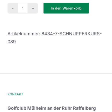
In den Warenkorb
Schnupperkurs
089
Menge
Artikelnummer:
8434-7-SCHNUPPERKURS-
089
KONTAKT
Golfclub Mülheim an der Ruhr Raffelberg