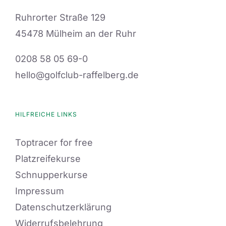
Ruhrorter Straße 129
45478 Mülheim an der Ruhr
0208 58 05 69-0
hello@golfclub-raffelberg.de
HILFREICHE LINKS
Toptracer for free
Platzreifekurse
Schnupperkurse
Impressum
Datenschutzerklärung
Widerrufsbelehrung