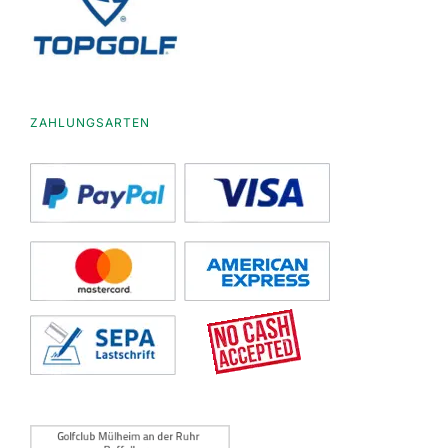
ZAHLUNGSARTEN