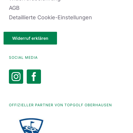
AGB
Detaillierte Cookie-Einstellungen
Widerruf erklären
SOCIAL MEDIA
OFFIZIELLER PARTNER VON TOPGOLF OBERHAUSEN