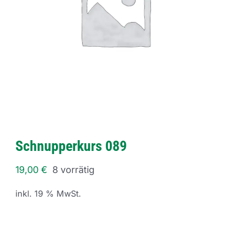
Schnupperkurs 089
19,00
€
8 vorrätig
inkl. 19 % MwSt.