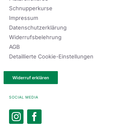
Schnupperkurse
Impressum
Datenschutzerklärung
Widerrufsbelehrung
AGB
Detaillierte Cookie-Einstellungen
Widerruf erklären
SOCIAL MEDIA