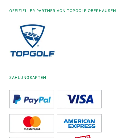
OFFIZIELLER PARTNER VON TOPGOLF OBERHAUSEN
ZAHLUNGSARTEN