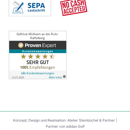
Konzept, Design und Realisation:
Atelier Steinbüchel & Partner
|
Partner von
adidas Golf