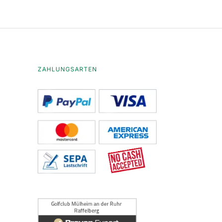
ZAHLUNGSARTEN