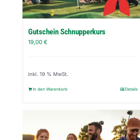
Gutschein Schnupperkurs
19,00
€
inkl. 19 % MwSt.
In den Warenkorb
Details