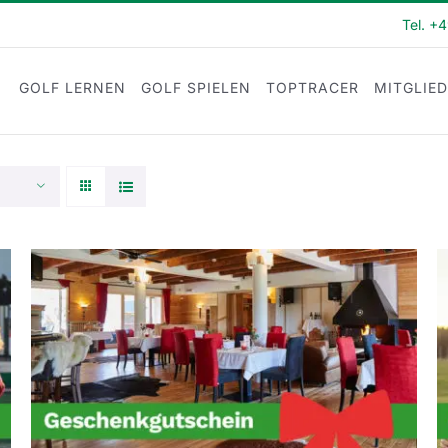
Tel. +
GOLF LERNEN
GOLF SPIELEN
TOPTRACER
MITGLIE