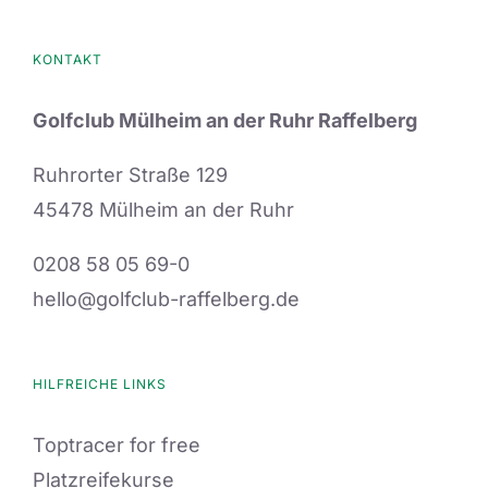
KONTAKT
Golfclub Mülheim an der Ruhr Raffelberg
Ruhrorter Straße 129
45478 Mülheim an der Ruhr
0208 58 05 69-0
hello@golfclub-raffelberg.de
HILFREICHE LINKS
Toptracer for free
Platzreifekurse