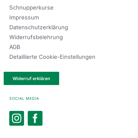
Schnupperkurse
Impressum
Datenschutzerklärung
Widerrufsbelehrung
AGB
Detaillierte Cookie-Einstellungen
Widerruf erklären
SOCIAL MEDIA