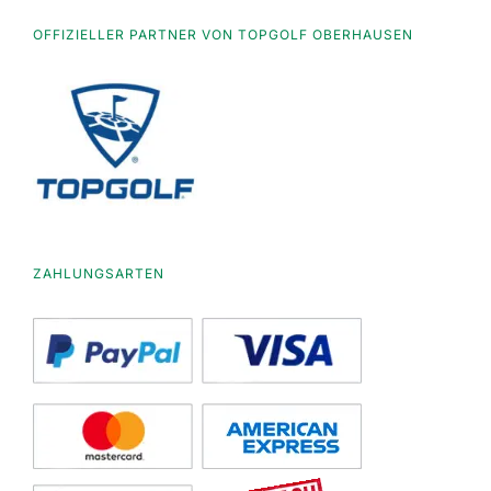
OFFIZIELLER PARTNER VON TOPGOLF OBERHAUSEN
ZAHLUNGSARTEN