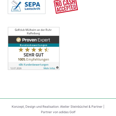
Konzept, Design und Realisation:
Atelier Steinbüchel & Partner
|
Partner von
adidas Golf