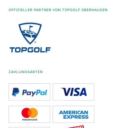
OFFIZIELLER PARTNER VON TOPGOLF OBERHAUSEN
ZAHLUNGSARTEN