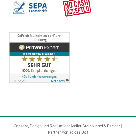
Konzept, Design und Realisation:
Atelier Steinbüchel & Partner
|
Partner von
adidas Golf