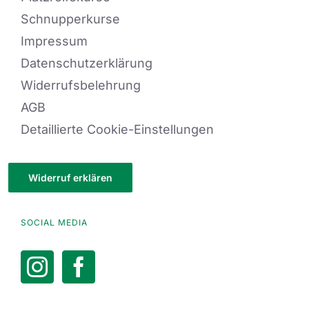
Schnupperkurse
Impressum
Datenschutzerklärung
Widerrufsbelehrung
AGB
Detaillierte Cookie-Einstellungen
Widerruf erklären
SOCIAL MEDIA