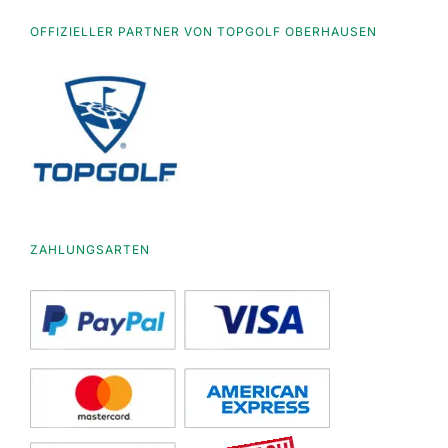
OFFIZIELLER PARTNER VON TOPGOLF OBERHAUSEN
ZAHLUNGSARTEN