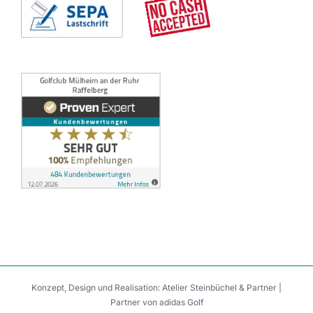
Konzept, Design und Realisation:
Atelier Steinbüchel & Partner
|
Partner von
adidas Golf