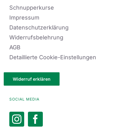
Schnupperkurse
Impressum
Datenschutzerklärung
Widerrufsbelehrung
AGB
Detaillierte Cookie-Einstellungen
Widerruf erklären
SOCIAL MEDIA